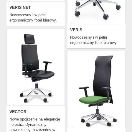
VERIS NET
Nowoczesny i w pełni
ergonomiczny fotel biurowy.
VERIS
Nowoczesny i w pełni
ergonomiczny fotel biurowy.
VECTOR
STRING
VECTOR
Nowe spojrzenie na elegancję
i prestiż. Dynamiczny,
nowoczesny, oszczędny w