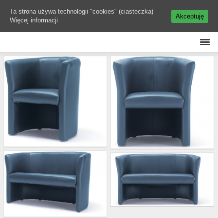
Ta strona używa technologii "cookies" (ciasteczka)
Akceptuję
Więcej informacji